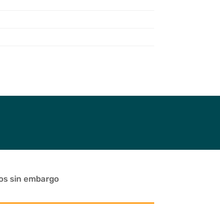
dos sin embargo