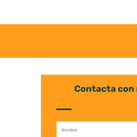
Contacta con 