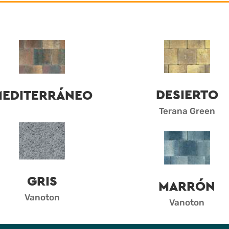
DESIERTO
MEDITERRÁNEO
Terana Green
GRIS
MARRÓN
Vanoton
Vanoton