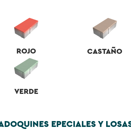
ROJO
CASTAÑO
VERDE
ADOQUINES EPECIALES Y LOSA