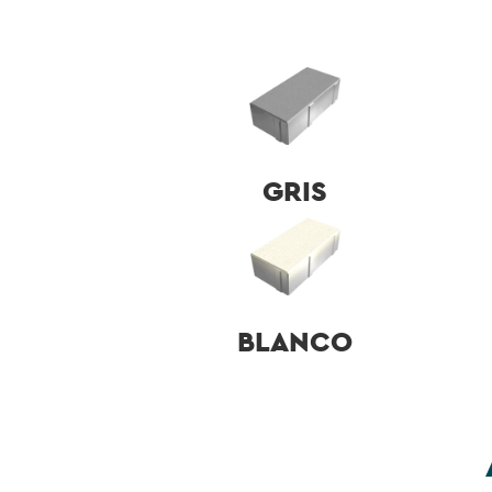
GRIS
BLANCO