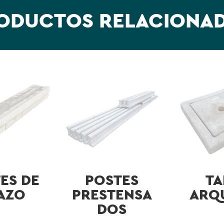
ODUCTOS RELACIONA
ES DE
POSTES
TA
AZO
PRESTENSA
ARQ
DOS