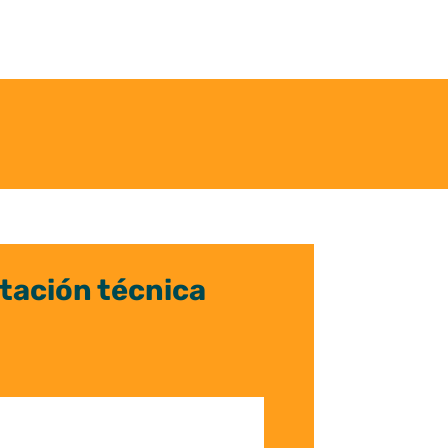
tación técnica