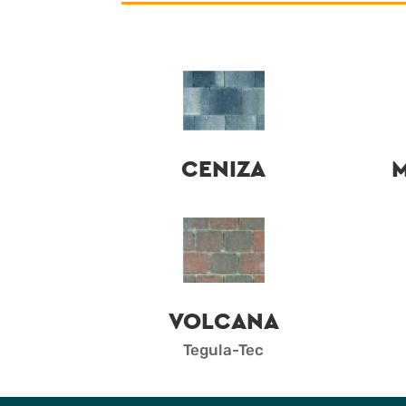
CENIZA
VOLCANA
Tegula-Tec