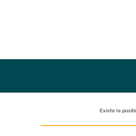
Existe la posib