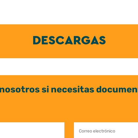
DESCARGAS
nosotros si necesitas documen