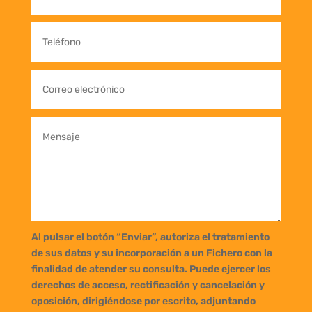
Al pulsar el botón “Enviar”, autoriza el tratamiento
de sus datos y su incorporación a un Fichero con la
finalidad de atender su consulta. Puede ejercer los
derechos de acceso, rectificación y cancelación y
oposición, dirigiéndose por escrito, adjuntando