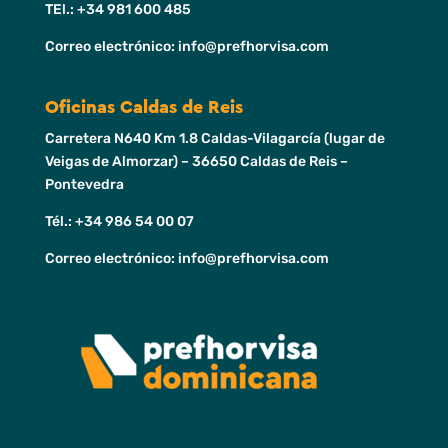
TEl.: +34 981 600 485
Correo electrónico: info@prefhorvisa.com
Oficinas Caldas de Reis
Carretera N640 Km 1.8 Caldas-Vilagarcía (lugar de
Veigas de Almorzar) – 36650 Caldas de Reis –
Pontevedra
Tél.: +34 986 54 00 07
Correo electrónico: info@prefhorvisa.com