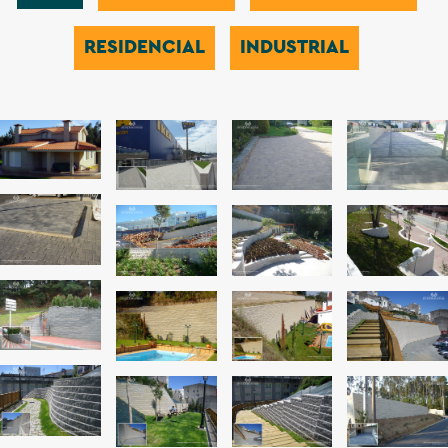
RESIDENCIAL
INDUSTRIAL