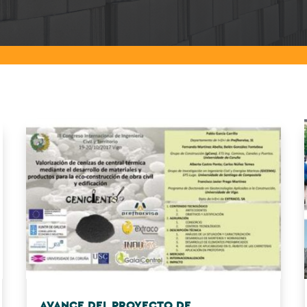
AVANCE DEL PROYECTO DE