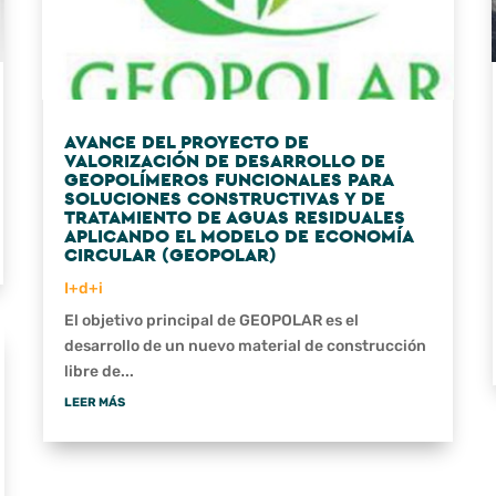
AVANCE DEL PROYECTO DE
VALORIZACIÓN DE DESARROLLO DE
GEOPOLÍMEROS FUNCIONALES PARA
SOLUCIONES CONSTRUCTIVAS Y DE
TRATAMIENTO DE AGUAS RESIDUALES
APLICANDO EL MODELO DE ECONOMÍA
CIRCULAR (GEOPOLAR)
I+d+i
El objetivo principal de GEOPOLAR es el
desarrollo de un nuevo material de construcción
libre de...
LEER MÁS