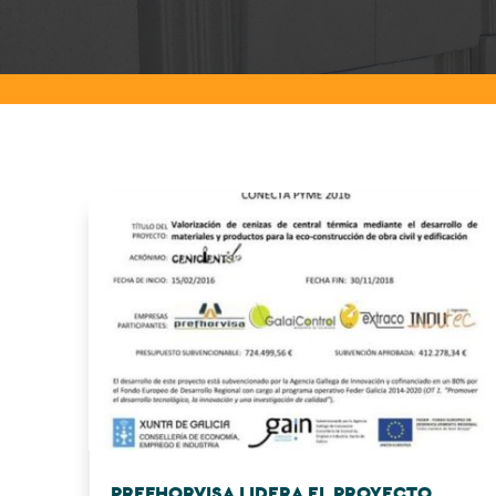
PREFHORVISA LIDERA EL PROYECTO