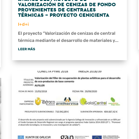
VALORIZACIÓN DE CENIZAS DE FONDO
PROVENIENTES DE CENTRALES
TÉRMICAS – PROYECTO CENICIENTA
I+d+i
El proyecto “Valorización de cenizas de central
térmica mediante el desarrollo de materiales y...
LEER MÁS