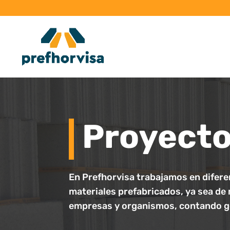
Proyecto
En Prefhorvisa trabajamos en difere
materiales prefabricados, ya sea de 
empresas y organismos, contando ge