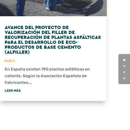
AVANCE DEL PROYECTO DE
VALORIZACIÓN DEL FILLER DE
RECUPERACIÓN DE PLANTAS ASFÁLTICAS
PARA EL DESARROLLO DE ECO-
PRODUCTOS DE BASE CEMENTO
(ALFILLER)
I+d+i
En España existen 190 plantas asfálticas en
caliente. Según la Asociación Española de
Fabricantes...
LEER MÁS