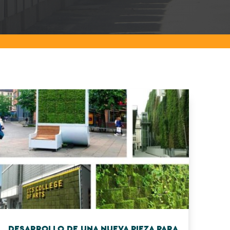
DESARROLLO DE UNA NUEVA PIEZA PARA