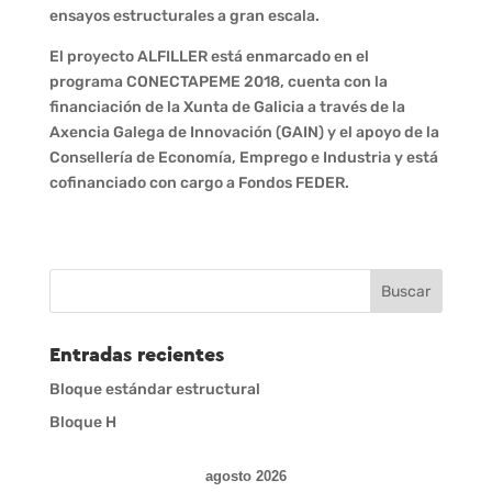
ensayos estructurales a gran escala.
El proyecto ALFILLER está enmarcado en el
programa CONECTAPEME 2018, cuenta con la
financiación de la Xunta de Galicia a través de la
Axencia Galega de Innovación (GAIN) y el apoyo de la
Consellería de Economía, Emprego e Industria y está
cofinanciado con cargo a Fondos FEDER.
Entradas recientes
Bloque estándar estructural
Bloque H
agosto 2026