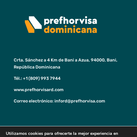
Crta. Sánchez a 4 Km de Bani a Azua, 94000, Bani,
República Dominicana
Tél.:
+1 (809) 993 7944
www.prefhorvisard.com
Correo electrónico: inford@prefhorvisa.com
Utilizamos cookies para ofrecerte la mejor experiencia en