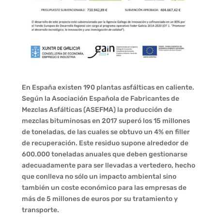
En España existen 190 plantas asfálticas en caliente.
Según la Asociación Española de Fabricantes de
Mezclas Asfálticas (ASEFMA) la producción de
mezclas bituminosas en 2017 superó los 15 millones
de toneladas, de las cuales se obtuvo un 4% en filler
de recuperación. Este residuo supone alrededor de
600.000 toneladas anuales que deben gestionarse
adecuadamente para ser llevadas a vertedero, hecho
que conlleva no sólo un impacto ambiental sino
también un coste económico para las empresas de
más de 5 millones de euros por su tratamiento y
transporte.