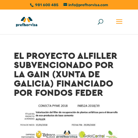
981 600 485
info@prefhorvisa.com
EL PROYECTO ALFILLER
SUBVENCIONADO POR
LA GAIN (XUNTA DE
GALICIA) FINANCIADO
POR FONDOS FEDER