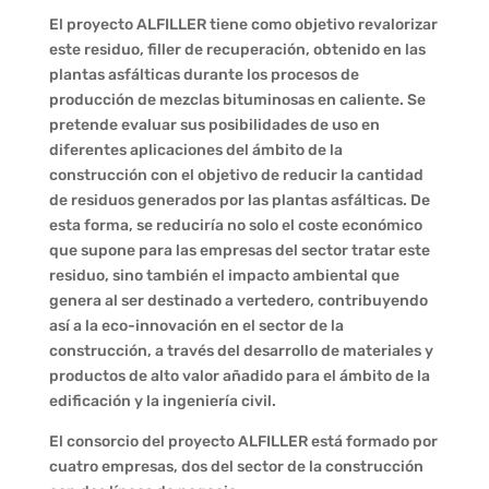
El proyecto ALFILLER tiene como objetivo revalorizar
este residuo, filler de recuperación, obtenido en las
plantas asfálticas durante los procesos de
producción de mezclas bituminosas en caliente. Se
pretende evaluar sus posibilidades de uso en
diferentes aplicaciones del ámbito de la
construcción con el objetivo de reducir la cantidad
de residuos generados por las plantas asfálticas. De
esta forma, se reduciría no solo el coste económico
que supone para las empresas del sector tratar este
residuo, sino también el impacto ambiental que
genera al ser destinado a vertedero, contribuyendo
así a la eco-innovación en el sector de la
construcción, a través del desarrollo de materiales y
productos de alto valor añadido para el ámbito de la
edificación y la ingeniería civil.
El consorcio del proyecto ALFILLER está formado por
cuatro empresas, dos del sector de la construcción